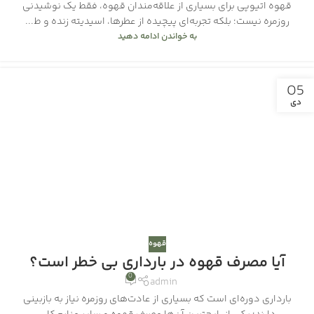
قهوه اتیوپی برای بسیاری از علاقه‌مندان قهوه، فقط یک نوشیدنی
روزمره نیست؛ بلکه تجربه‌ای پیچیده از عطرها، اسیدیته زنده و ط...
به خواندن ادامه دهید
05
دی
قهوه
آیا مصرف قهوه در بارداری بی خطر است؟
0
admin
بارداری دوره‌ای است که بسیاری از عادت‌های روزمره نیاز به بازبینی