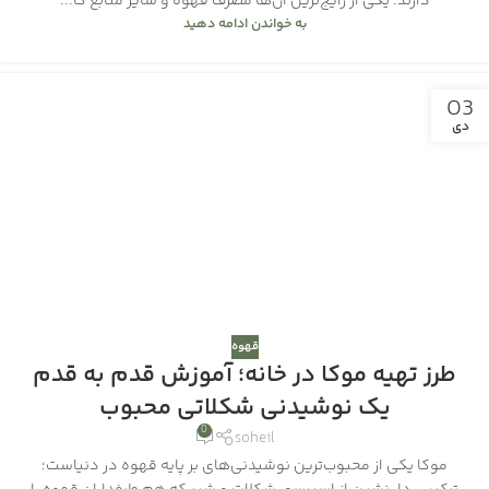
دارند؛ یکی از رایج‌ترین آن‌ها مصرف قهوه و سایر منابع کا...
به خواندن ادامه دهید
03
دی
قهوه
طرز تهیه موکا در خانه؛ آموزش قدم‌ به‌ قدم
یک نوشیدنی شکلاتی محبوب
0
soheil
موکا یکی از محبوب‌ترین نوشیدنی‌های بر پایه قهوه در دنیاست؛