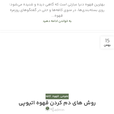
بهترین قهوه دنیا عبارتی است که گاهی دیده و شنیده می‌شود؛
روی بسته‌بندی‌ها، در منوی کافه‌ها و حتی در گفتگوهای روزمره
قهوه...
به خواندن ادامه دهید
15
بهمن
عمومی
,
قهوه
,
کافه
روش های دم کردن قهوه اتیوپی
0
admin