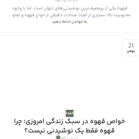
soheil
قهوه یکی از پرمصرف‌ترین نوشیدنی‌های جهان است، اما با وجود
محبوبیت بالا، بسیاری از افراد شناخت دقیقی از انواع قهوه و تفاو...
به خواندن ادامه دهید
21
بهمن
قهوه
خواص قهوه در سبک زندگی امروزی؛ چرا
قهوه فقط یک نوشیدنی نیست؟
0