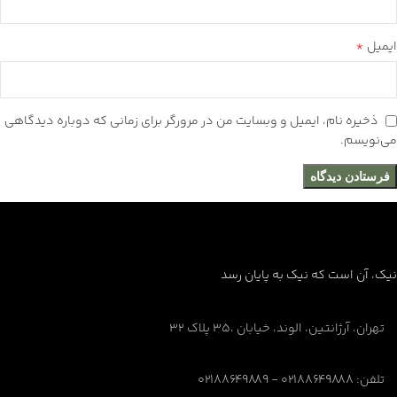
*
ایمیل
ذخیره نام، ایمیل و وبسایت من در مرورگر برای زمانی که دوباره دیدگاهی
می‌نویسم.
نیک، آن است که نیک به پایان رسد
تهران، آرژانتین، الوند، خیابان ،۳۵ پلاک ۳۲
تلفن: ۰۲۱۸۸۶۴۹۸۸۸ - ۰۲۱۸۸۶۴۹۸۸۹