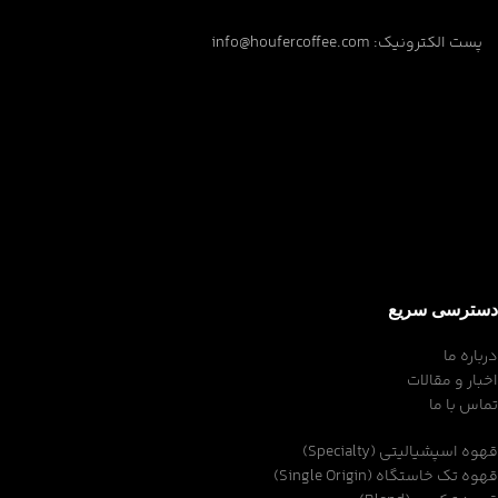
پست الکترونیک: info@houfercoffee.com
دسترسی سریع
درباره ما
اخبار و مقالات
تماس با ما
قهوه اسپشیالیتی (Specialty)
قهوه تک خاستگاه (Single Origin)