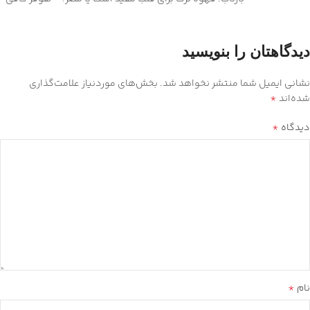
دیدگاهتان را بنویسید
نشانی ایمیل شما منتشر نخواهد شد.
بخش‌های موردنیاز علامت‌گذاری
*
شده‌اند
*
دیدگاه
*
نام