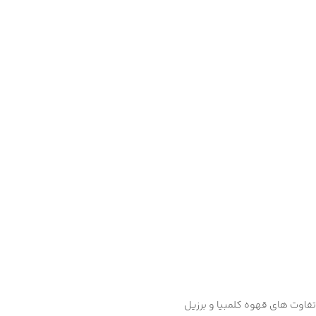
تفاوت های قهوه کلمبیا و برزیل