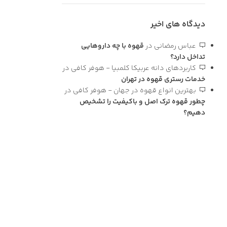
دیدگاه های اخیر
عباس رمضانی
در
قهوه با چه داروهایی
تداخل دارد؟
کاربردهای دانه عربیکا کلمبیا - هوفر کافی
در
خدمات رستری قهوه در تهران
بهترین انواع قهوه در جهان - هوفر کافی
در
چطور قهوه ترک اصل و باکیفیت را تشخیص
دهیم؟