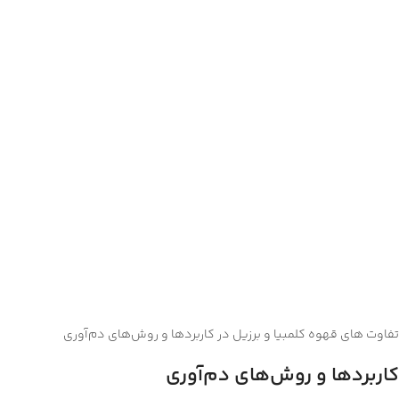
تفاوت های قهوه کلمبیا و برزیل در کاربردها و روش‌های دم‌آوری
کاربردها و روش‌های دم‌آوری