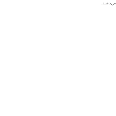
می‌دهند.