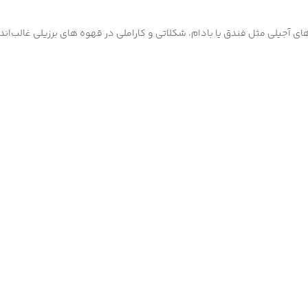
آجیلی مثل فندق یا بادام، شکلاتی و کاراملی در قهوه های برزیلی غالب‌اند.