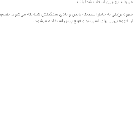
میتواند بهترین انتخاب شما باشد.
قهوه برزیلی به خاطر اسیدیته پایین و بادی سنگینش شناخته می‌شود. طعم‌های 
از قهوه برزیل برای اسپرسو و فرنچ پرس استفاده میشود.