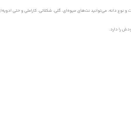
نوع دانه، می‌توانید نت‌های میوه‌ای، گلی، شکلاتی، کاراملی و حتی ادویه‌ا
ش را دارد.