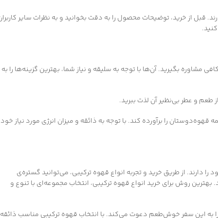
ند. قبل از خرید، توضیحات محصول را به دقت بخوانید و به نظرات سایر کاربران
کنید.
 مشاوره بگیرید. آن‌ها با توجه به سلیقه و نیاز شما، بهترین گزینه‌ها را به
ز طعم و عطر بی‌نظیر آن لذت ببرید.
ه قهوه‌دوستان را برآورده کند. با توجه به ذائقه و میزان انرژی مورد نیاز خود،
ا دارند. از طریق خرید و تجربه انواع قهوه ترکیبی، می‌توانید گستره‌ی
بهترین روش برای خرید انواع قهوه ترکیبی، انتخاب مجموعه‌ای با تنوع و
ما را به این سفر خوش‌طعم دعوت می‌کند. با انتخاب قهوه ترکیبی مناسب ذائقه 