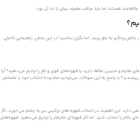
لاقه‌مند هستند اما باید مراقب مصرف بیش از حد آن بود.
یم؟
الش‌برانگیز به نظر برسد. اما نگران نباشید! در این بخش، راهنمایی کاملی
 ملایم و شیرین علاقه دارید یا قهوه‌های قوی و تلخ را ترجیح می‌دهید؟ آیا ب
 می‌پسندید؟ با پاسخ به این سوالات، می‌توانید محدوده انتخاب خود را مشخص
صی دارد. این اهمیت در انتخاب قهوه های ترکیبی نیز به چشم می خورد. اگر
لاتر را انتخاب کنید. اما اگر قهوه‌ای ملایم‌تر را ترجیح می‌دهید، قهوه‌های