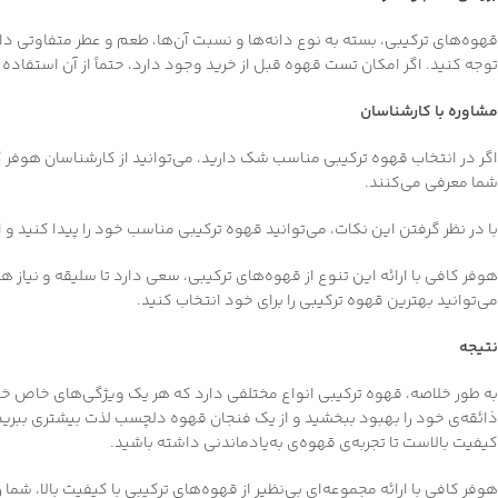
قهوه‌های ترکیبی، بسته به نوع دانه‌ها و نسبت آن‌ها، طعم و عطر متفاوتی دار
توجه کنید. اگر امکان تست قهوه قبل از خرید وجود دارد، حتماً از آن استفاده 
مشاوره با کارشناسان
اگر در انتخاب قهوه ترکیبی مناسب شک دارید، می‌توانید از کارشناسان هوفر کافی
شما معرفی می‌کنند.
با در نظر گرفتن این نکات، می‌توانید قهوه ترکیبی مناسب خود را پیدا کنید و ا
هوفر کافی با ارائه این تنوع از قهوه‌های ترکیبی، سعی دارد تا سلیقه و نیاز هم
می‌توانید بهترین قهوه ترکیبی را برای خود انتخاب کنید.
نتیجه
به طور خلاصه، قهوه ترکیبی انواع مختلفی دارد که هر یک ویژگی‌های خاص خود ر
ذائقه‌ی خود را بهبود ببخشید و از یک فنجان قهوه دلچسب لذت بیشتری ببرید. 
کیفیت بالاست تا تجربه‌ی قهوه‌ی به‌یادماندنی داشته باشید.
هوفر کافی با ارائه مجموعه‌ای بی‌نظیر از قهوه‌های ترکیبی با کیفیت بالا، ش