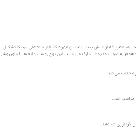
 همانطور که از نامش پیداست، این قهوه کاملا از دانه‌های عربیکا تشکیل
 هوفر به صورت مدیوم- دارک می باشد. این نوع روست دانه ها را برای روش
وه جذاب می‌کند:
ر مناسب است.
ن گردآوری شده‌اند.