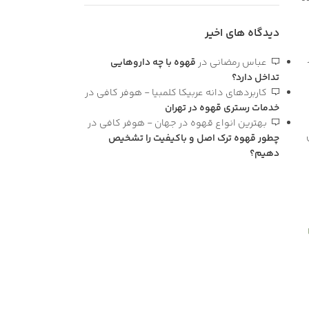
دیدگاه های اخیر
عباس رمضانی
در
قهوه با چه داروهایی
تداخل دارد؟
کاربردهای دانه عربیکا کلمبیا - هوفر کافی
در
خدمات رستری قهوه در تهران
بهترین انواع قهوه در جهان - هوفر کافی
در
چطور قهوه ترک اصل و باکیفیت را تشخیص
دهیم؟